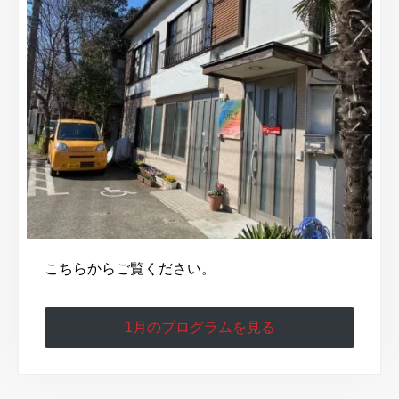
こちらからご覧ください。
1月のプログラムを見る