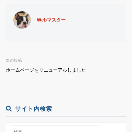
Webマスター
次の投稿
投
ホームページをリニューアルしました
稿
ナ
ビ
サイト内検索
ゲ
検