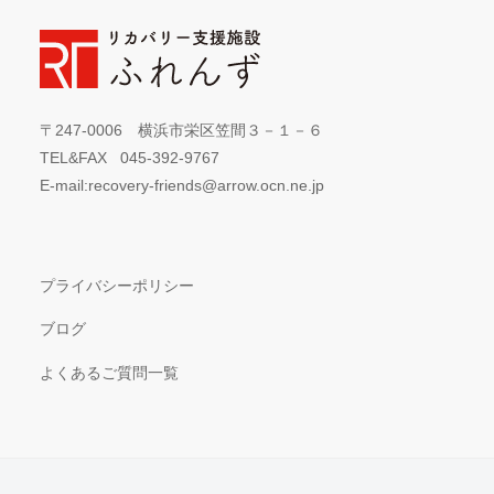
カ
イ
ブ
〒247-0006 横浜市栄区笠間３－１－６
TEL&FAX 045-392-9767
E-mail:recovery-friends@arrow.ocn.ne.jp
プライバシーポリシー
ブログ
よくあるご質問一覧