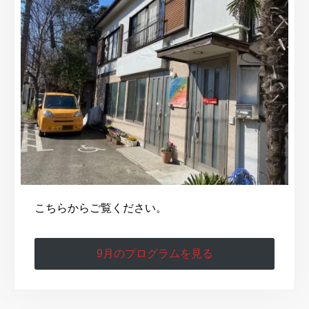
こちらからご覧ください。
9月のプログラムを見る