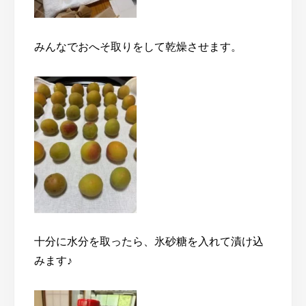
みんなでおへそ取りをして乾燥させます。
十分に水分を取ったら、氷砂糖を入れて漬け込
みます♪