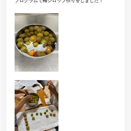
プログラムで梅シロップ作りをしました！