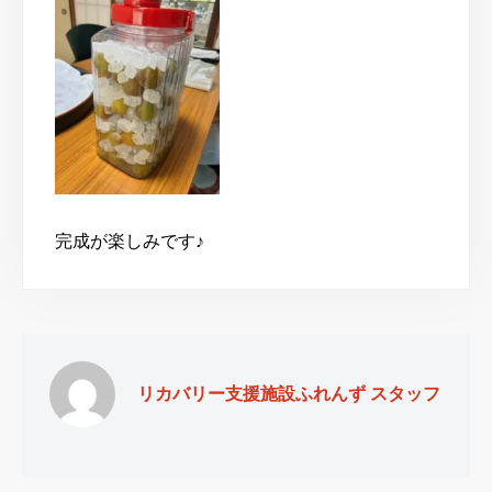
完成が楽しみです♪
リカバリー支援施設ふれんず スタッフ