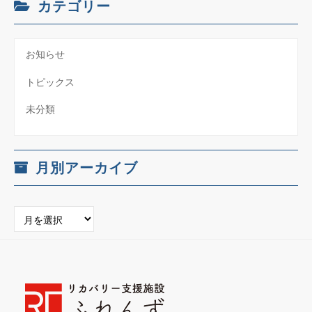
カテゴリー
お知らせ
トピックス
未分類
月別アーカイブ
月
別
ア
ー
カ
イ