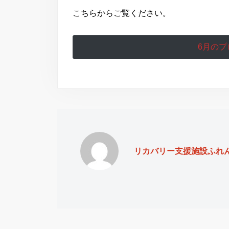
こちらからご覧ください。
6月の
リカバリー支援施設ふれん