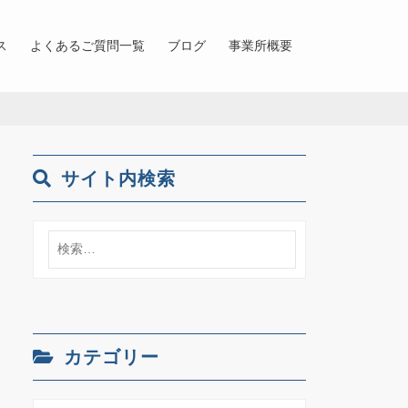
ス
よくあるご質問一覧
ブログ
事業所概要
サイト内検索
検
索:
カテゴリー