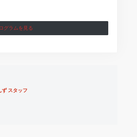
プログラムを見る
ず スタッフ