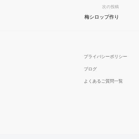
次の投稿
梅シロップ作り
プライバシーポリシー
ブログ
よくあるご質問一覧