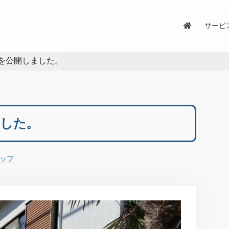
サービ
を公開しました。
ました。
タッフ